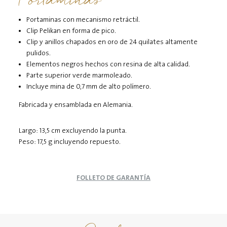
Portaminas
Portaminas con mecanismo retráctil.
Clip Pelikan en forma de pico.
Clip y anillos chapados en oro de 24 quilates altamente
pulidos.
Elementos negros hechos con resina de alta calidad.
Parte superior verde marmoleado.
Incluye mina de 0,7 mm de alto polímero.
Fabricada y ensamblada en Alemania.
Largo: 13,5 cm excluyendo la punta.
Peso: 17,5 g incluyendo repuesto.
FOLLETO DE GARANTÍA