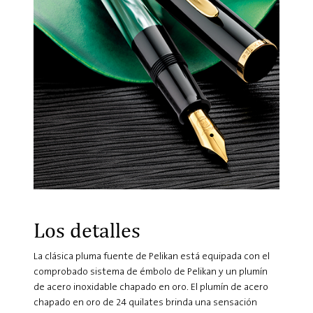
Los detalles
La clásica pluma fuente de Pelikan está equipada con el
comprobado sistema de émbolo de Pelikan y un plumín
de acero inoxidable chapado en oro. El plumín de acero
chapado en oro de 24 quilates brinda una sensación