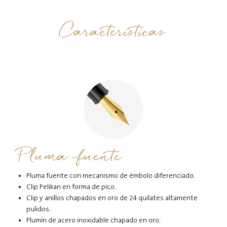
Características
Pluma fuente
Pluma fuente con mecanismo de émbolo diferenciado.
Clip Pelikan en forma de pico.
Clip y anillos chapados en oro de 24 quilates altamente
pulidos.
Plumín de acero inoxidable chapado en oro.