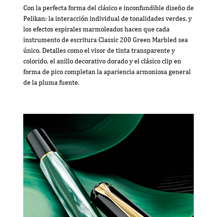
Con la perfecta forma del clásico e inconfundible diseño de
Pelikan: la interacción individual de tonalidades verdes, y
los efectos espirales marmoleados hacen que cada
instrumento de escritura Classic 200 Green Marbled sea
único. Detalles como el visor de tinta transparente y
colorido, el anillo decorativo dorado y el clásico clip en
forma de pico completan la apariencia armoniosa general
de la pluma fuente.