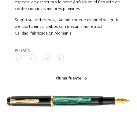
especial de escritura y le pone énfasis en el fino arte de
confeccionar los mejores plumines.
Según su preferencia, también puede elegir el bolígrafo
o el portaminas, ambos con mecanismo retráctil.
Calidad, fabricada en Alemania.
PLUMÍN
EF
F
M
B
Pluma fuente