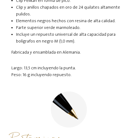
Clip Pelikan en forma de pico.
Clip y anillos chapados en oro de 24 quilates altamente
pulidos.
Elementos negros hechos con resina de alta calidad.
Parte superior verde marmoleado.
Incluye un repuesto universal de alta capacidad para
bolígrafos en negro M (1,0 mm).
Fabricada y ensamblada en Alemania.
Largo: 13,5 cm incluyendo la punta.
Peso: 16 g incluyendo repuesto.