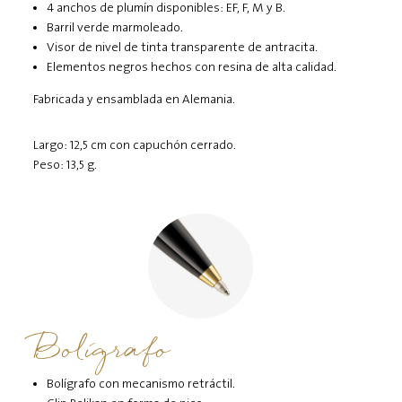
4 anchos de plumín disponibles: EF, F, M y B.
Barril verde marmoleado.
Visor de nivel de tinta transparente de antracita.
Elementos negros hechos con resina de alta calidad.
Fabricada y ensamblada en Alemania.
Largo: 12,5 cm con capuchón cerrado.
Peso: 13,5 g.
Bolígrafo
Bolígrafo con mecanismo retráctil.