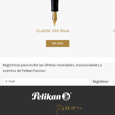
CLASSIC 200 Black
Ver más
Regístrese para recibir las últimas novedades, exclusividades y
eventos de Pelikan Passion
Regístrese