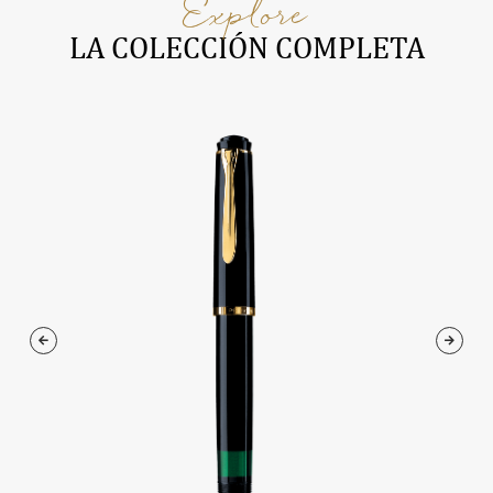
Explore
LA COLECCIÓN COMPLETA