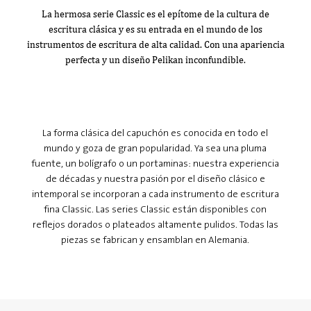
La hermosa serie Classic es el epítome de la cultura de
escritura clásica y es su entrada en el mundo de los
instrumentos de escritura de alta calidad. Con una apariencia
perfecta y un diseño Pelikan inconfundible.
La forma clásica del capuchón es conocida en todo el
mundo y goza de gran popularidad. Ya sea una pluma
fuente, un bolígrafo o un portaminas: nuestra experiencia
de décadas y nuestra pasión por el diseño clásico e
intemporal se incorporan a cada instrumento de escritura
fina Classic. Las series Classic están disponibles con
reflejos dorados o plateados altamente pulidos. Todas las
piezas se fabrican y ensamblan en Alemania.