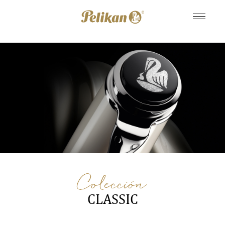
Colección
CLASSIC