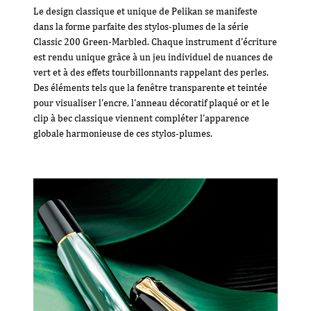
Le design classique et unique de Pelikan se manifeste
dans la forme parfaite des stylos-plumes de la série
Classic 200 Green-Marbled. Chaque instrument d'écriture
est rendu unique grâce à un jeu individuel de nuances de
vert et à des effets tourbillonnants rappelant des perles.
Des éléments tels que la fenêtre transparente et teintée
pour visualiser l'encre, l'anneau décoratif plaqué or et le
clip à bec classique viennent compléter l'apparence
globale harmonieuse de ces stylos-plumes.