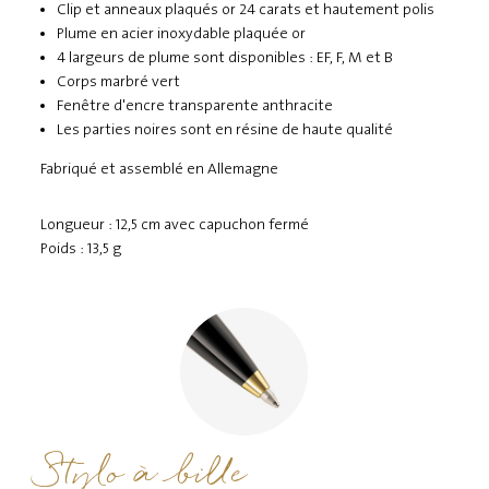
Clip et anneaux plaqués or 24 carats et hautement polis
Plume en acier inoxydable plaquée or
4 largeurs de plume sont disponibles : EF, F, M et B
Corps marbré vert
Fenêtre d'encre transparente anthracite
Les parties noires sont en résine de haute qualité
Fabriqué et assemblé en Allemagne
Longueur : 12,5 cm avec capuchon fermé
Poids : 13,5 g
Stylo à bille