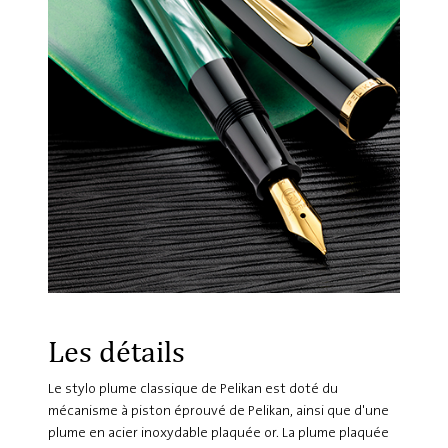
Les détails
Le stylo plume classique de Pelikan est doté du
mécanisme à piston éprouvé de Pelikan, ainsi que d'une
plume en acier inoxydable plaquée or. La plume plaquée