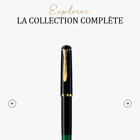
Explorer
LA COLLECTION COMPLÈTE