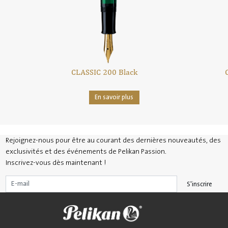
CLASSIC 200 Black
En savoir plus
Rejoignez-nous pour être au courant des dernières nouveautés, des
exclusivités et des événements de Pelikan Passion.
Inscrivez-vous dès maintenant !
S'inscrire