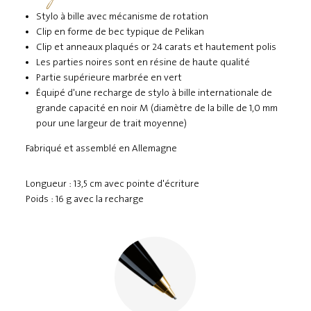
Stylo à bille avec mécanisme de rotation
Clip en forme de bec typique de Pelikan
Clip et anneaux plaqués or 24 carats et hautement polis
Les parties noires sont en résine de haute qualité
Partie supérieure marbrée en vert
Équipé d'une recharge de stylo à bille internationale de
grande capacité en noir M (diamètre de la bille de 1,0 mm
pour une largeur de trait moyenne)
Fabriqué et assemblé en Allemagne
Longueur : 13,5 cm avec pointe d'écriture
Poids : 16 g avec la recharge