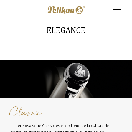
ELEGANCE
Classic
La hermosa serie Classic es el epítome de la cultura de