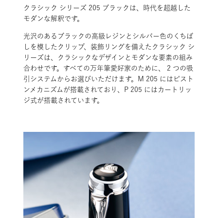
クラシック シリーズ 205 ブラックは、時代を超越した
モダンな解釈です。
光沢のあるブラックの高級レジンとシルバー色のくちば
しを模したクリップ、装飾リングを備えたクラシック シ
リーズは、クラシックなデザインとモダンな要素の組み
合わせです。すべての万年筆愛好家のために、 2 つの吸
引システムからお選びいただけます。M 205 にはピスト
ンメカニズムが搭載されており、P 205 にはカートリッ
ジ式が搭載されています。