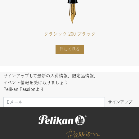
クラシック 200 ブラック
詳しく見る
サインアップして最新の入荷情報、限定品情報、
イベント情報を受け取りましょう
Pelikan Passionより
サインアップ