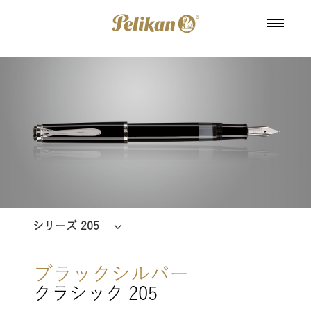
シリーズ 205
ブラックシルバー
クラシック 205