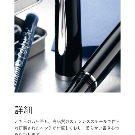
詳細
どちらの万年筆も、高品質のステンレススチールで作ら
れ研磨されたペン先が付属しており、柔らかい書き心地
を保証します。