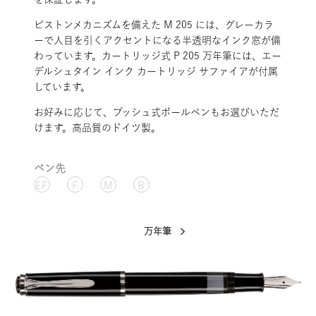
ピストンメカニズムを備えた M 205 には、グレーカラ
ーで人目を引くアクセントになる半透明なインク窓が備
わっています。カートリッジ式 P 205 万年筆には、エー
デルシュタイン インク カートリッジ サファイアが付属
しています。
お好みに応じて、プッシュ式ボールペンもお選びいただ
けます。高品質のドイツ製。
ペン先
EF
F
M
B
万年筆