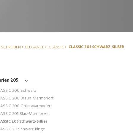
CLASSIC 205 SCHWARZ-SILBER
SCHREIBEN
ELEGANCE
CLASSIC
erien 205
ASSIC 200 Schwarz
ASSIC 200 Braun-Marmoriert
ASSIC 200 Grün-Marmoriert
ASSIC 205 Blau-Marmoriert
ASSIC 205 Schwarz-Silber
ASSIC 215 Schwarz-Ringe