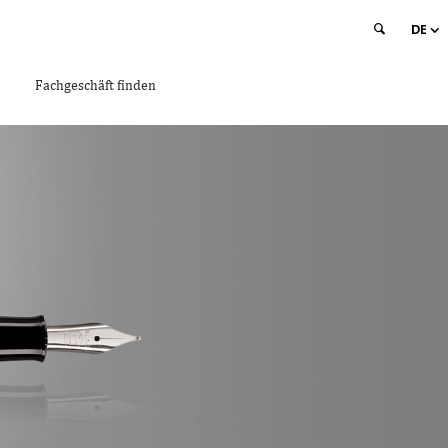
DE
Fachgeschäft finden