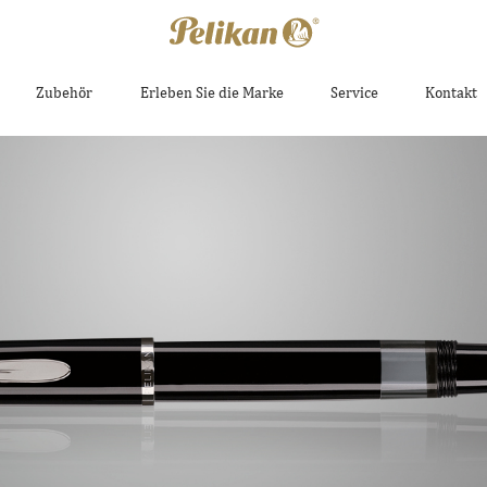
Zubehör
Erleben Sie die Marke
Service
Kontakt