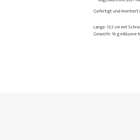
Gefertigt und montiert
Länge: 13,5 cm mit Schre
Gewicht: 16 g inklusive