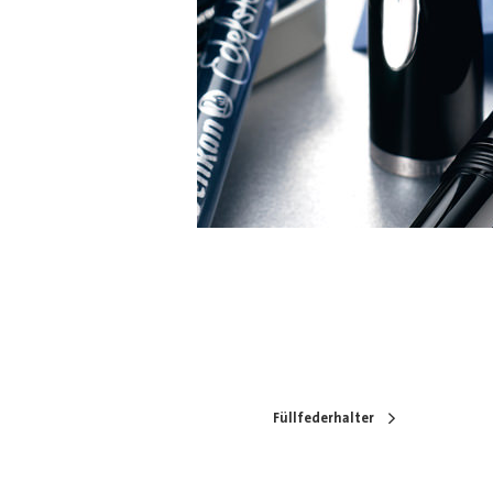
Füllfederhalter