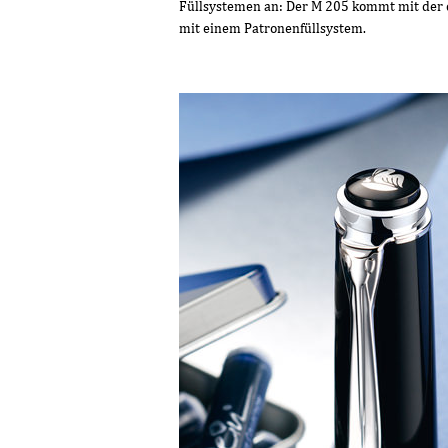
Füllsystemen an: Der M 205 kommt mit der 
mit einem Patronenfüllsystem.