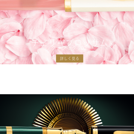
チェリーブロッサム
クラシック 200
詳しく見る