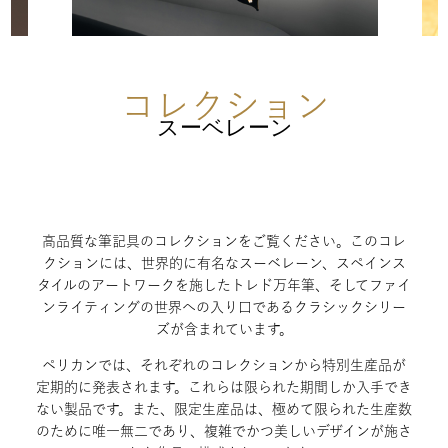
コレクション
スーベレーン
高品質な筆記具のコレクションをご覧ください。このコレ
クションには、世界的に有名なスーベレーン、スペインス
タイルのアートワークを施したトレド万年筆、そしてファイ
ンライティングの世界への入り口であるクラシックシリー
ズが含まれています。
ペリカンでは、それぞれのコレクションから特別生産品が
定期的に発表されます。これらは限られた期間しか入手でき
ない製品です。また、限定生産品は、極めて限られた生産数
のために唯一無二であり、複雑でかつ美しいデザインが施さ