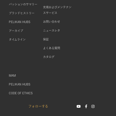
パッションのサマリー
充填およびメンテナン
スサービス
ブランドヒストリー
お問い合わせ
PELIKAN HUBS
ニュースレタ
アーカイブ
保証
タイムライン
よくある質問
カタログ
MAM
PELIKAN HUBS
CODE OF ETHICS
フォローする