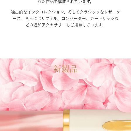
れた作品で構成されています。
独占的なインクコレクション、そしてクラシックなレザーケ
ース、さらにはリフィル、コンバーター、カートリッジな
どの追加アクセサリーもご用意しています。
新製品