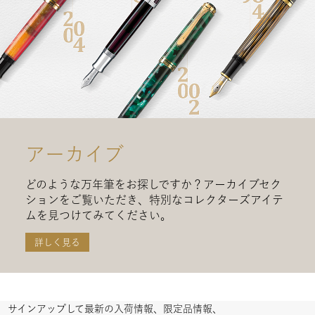
アーカイブ
どのような万年筆をお探しですか？アーカイブセク
ションをご覧いただき、特別なコレクターズアイテ
ムを見つけてみてください。
詳しく見る
サインアップして最新の入荷情報、限定品情報、