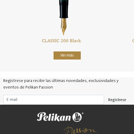
CLASSIC 200 Black
Ver más
Regístrese para recibir las últimas novedades, exclusividades y
eventos de Pelikan Passion
Regístrese