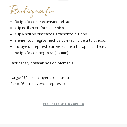
Bolígrafo
Bolígrafo con mecanismo retráctil.
Clip Pelikan en forma de pico.
Clip y anillos plateados altamente pulidos.
Elementos negros hechos con resina de alta calidad.
Incluye un repuesto universal de alta capacidad para
bolígrafos en negro M (1,0 mm).
Fabricada y ensamblada en Alemania.
Largo: 13,5 cm incluyendo la punta.
Peso: 16 g incluyendo repuesto.
FOLLETO DE GARANTÍA