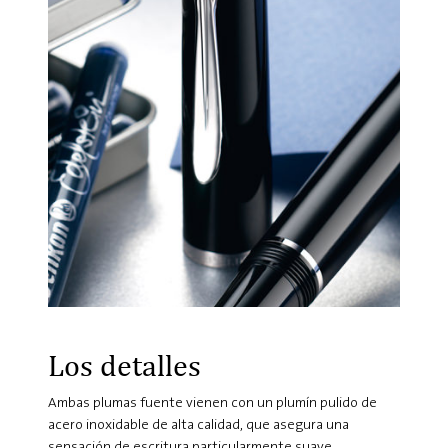
Los detalles
Ambas plumas fuente vienen con un plumín pulido de
acero inoxidable de alta calidad, que asegura una
sensación de escritura particularmente suave.