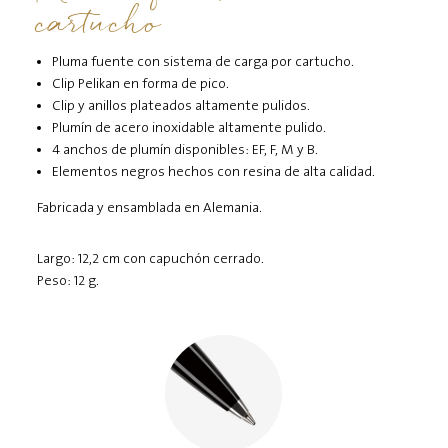
cartucho
Pluma fuente con sistema de carga por cartucho.
Clip Pelikan en forma de pico.
Clip y anillos plateados altamente pulidos.
Plumín de acero inoxidable altamente pulido.
4 anchos de plumín disponibles: EF, F, M y B.
Elementos negros hechos con resina de alta calidad.
Fabricada y ensamblada en Alemania.
Largo: 12,2 cm con capuchón cerrado.
Peso: 12 g.