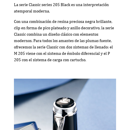
La serie Classic series 205 Black es una interpretación
atemporal moderna.
Con una combinación de resina preciosa negra brillante,
clip en forma de pico plateado y anillo decorativo, la serie
Classic combina un diseño clásico con elementos
modernos. Para todos los amantes de las plumas fuente,
ofrecemos la serie Classic con dos sistemas de llenado: el
M 205 viene con el sistema de émbolo diferencial y el P
205 con el sistema de carga con cartucho.