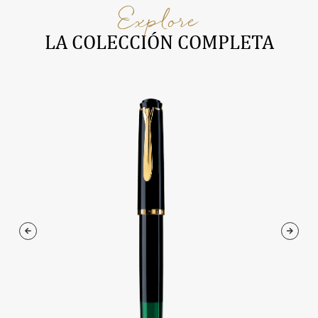
Explore
LA COLECCIÓN COMPLETA