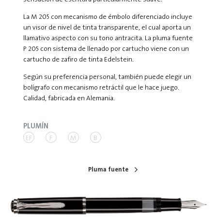
La M 205 con mecanismo de émbolo diferenciado incluye
un visor de nivel de tinta transparente, el cual aporta un
llamativo aspecto con su tono antracita. La pluma fuente
P 205 con sistema de llenado por cartucho viene con un
cartucho de zafiro de tinta Edelstein.
Según su preferencia personal, también puede elegir un
bolígrafo con mecanismo retráctil que le hace juego.
Calidad, fabricada en Alemania.
PLUMÍN
EF
F
M
B
Pluma fuente