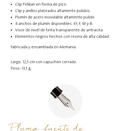
Clip Pelikan en forma de pico.
Clip y anillos plateados altamente pulidos.
Plumín de acero inoxidable altamente pulido.
4 anchos de plumín disponibles: EF, F, M y B.
Visor de nivel de tinta transparente de antracita.
Elementos negros hechos con resina de alta calidad.
Fabricada y ensamblada en Alemania.
Largo: 12,5 cm con capuchón cerrado.
Peso: 13,5 g.
Pluma fuente de