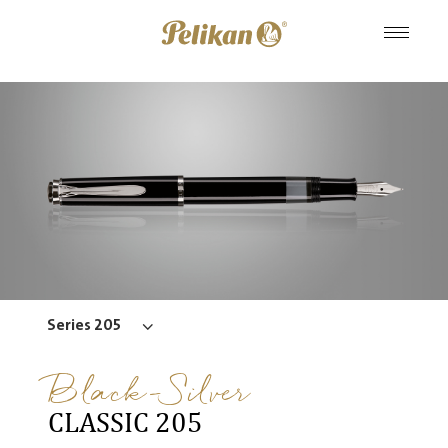
Series 205
Black-Silver
CLASSIC 205