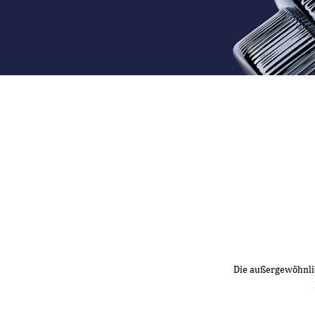
Die außergewöhnlic