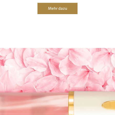
Mehr dazu