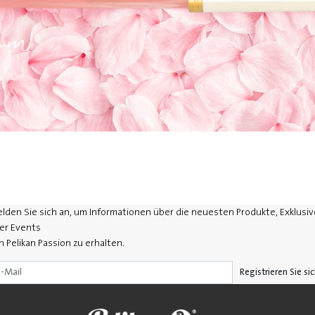
om
lden Sie sich an, um Informationen über die neuesten Produkte, Exklusiv
er Events
n Pelikan Passion zu erhalten.
Registrieren Sie si