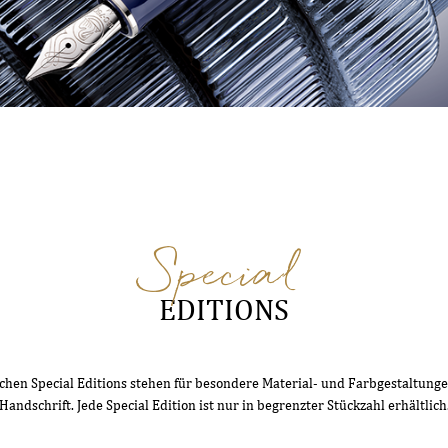
Special
EDITIONS
hen Special Editions stehen für besondere Material- und Farbgestaltung
Handschrift. Jede Special Edition ist nur in begrenzter Stückzahl erhältlich