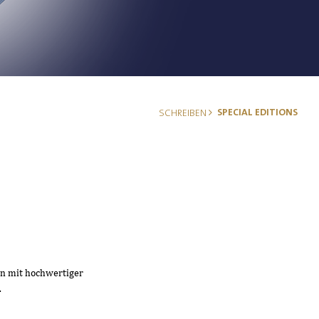
SPECIAL EDITIONS
SCHREIBEN
en mit hochwertiger
.