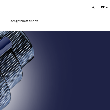
DE
Fachgeschäft finden