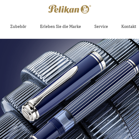
Zubehör
Erleben Sie die Marke
Service
Kontakt