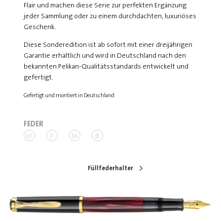
Flair und machen diese Serie zur perfekten Ergänzung
jeder Sammlung oder zu einem durchdachten, luxuriöses
Geschenk.
Diese Sonderedition ist ab sofort mit einer dreijährigen
Garantie erhältlich und wird in Deutschland nach den
bekannten Pelikan-Qualitätsstandards entwickelt und
gefertigt.
Gefertigt und montiert in Deutschland
FEDER
EF
F
M
B
Füllfederhalter