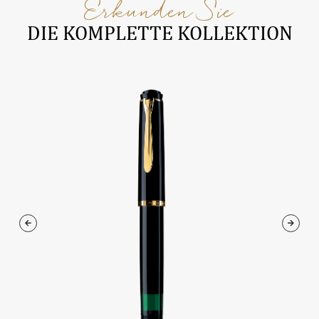
Erkunden Sie
DIE KOMPLETTE KOLLEKTION