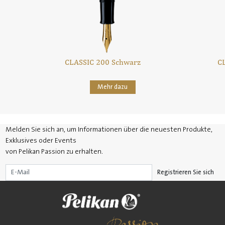
CLASSIC 200 Schwarz
C
Mehr dazu
Melden Sie sich an, um Informationen über die neuesten Produkte,
Exklusives oder Events
von Pelikan Passion zu erhalten.
Registrieren Sie sich