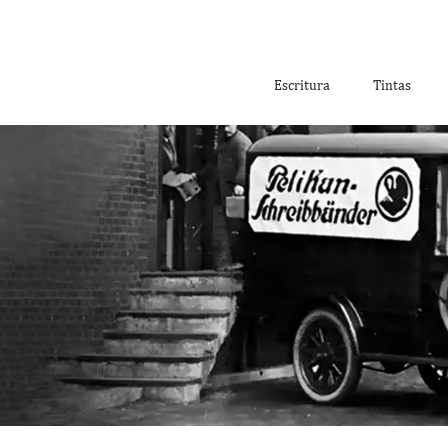
Escritura
Tintas