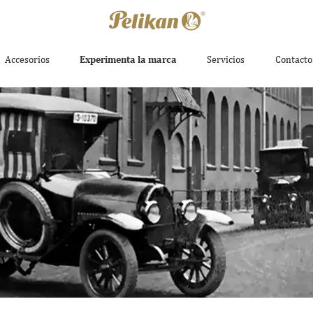
Accesorios
Experimenta la marca
Servicios
Contacto