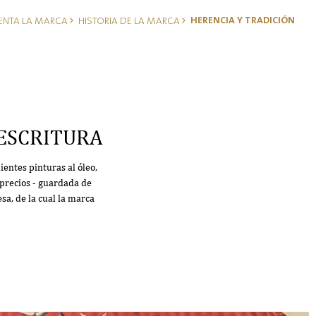
HERENCIA Y TRADICIÓN
ENTA LA MARCA
HISTORIA DE LA MARCA
 ESCRITURA
entes pinturas al óleo,
e precios - guardada de
sa, de la cual la marca