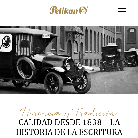
Herencia y Tradición
CALIDAD DESDE 1838 – LA
HISTORIA DE LA ESCRITURA