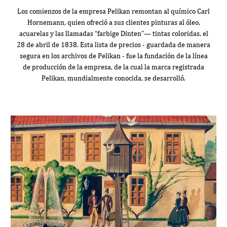
Los comienzos de la empresa Pelikan remontan al químico Carl
Hornemann, quien ofreció a sus clientes pinturas al óleo,
acuarelas y las llamadas “farbige Dinten”— tintas coloridas, el
28 de abril de 1838. Esta lista de precios - guardada de manera
segura en los archivos de Pelikan - fue la fundación de la línea
de producción de la empresa, de la cual la marca registrada
Pelikan, mundialmente conocida, se desarrolló.