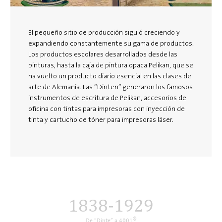
El pequeño sitio de producción siguió creciendo y
expandiendo constantemente su gama de productos.
Los productos escolares desarrollados desde las
pinturas, hasta la caja de pintura opaca Pelikan, que se
ha vuelto un producto diario esencial en las clases de
arte de Alemania. Las “Dinten” generaron los famosos
instrumentos de escritura de Pelikan, accesorios de
oficina con tintas para impresoras con inyección de
tinta y cartucho de tóner para impresoras láser.
1838-1929
®
De “Dinte” a 4001