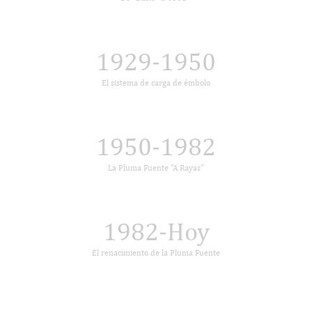
1929-1950
El sistema de carga de émbolo
1950-1982
La Pluma Fuente "A Rayas"
1982-Hoy
El renacimiento de la Pluma Fuente