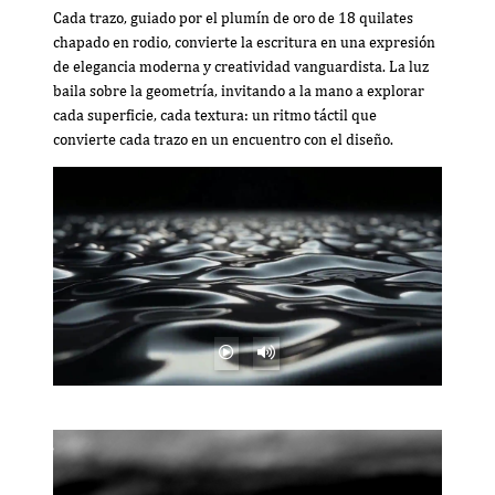
Cada trazo, guiado por el plumín de oro de 18 quilates
chapado en rodio, convierte la escritura en una expresión
de elegancia moderna y creatividad vanguardista. La luz
baila sobre la geometría, invitando a la mano a explorar
cada superficie, cada textura: un ritmo táctil que
convierte cada trazo en un encuentro con el diseño.