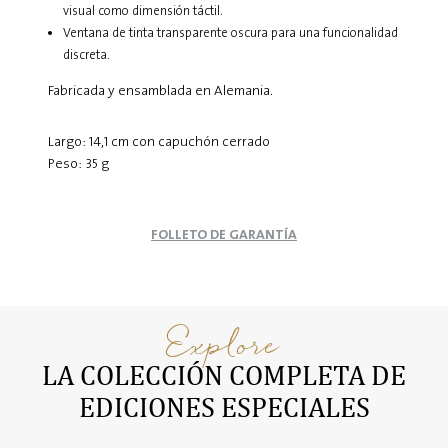
visual como dimensión táctil.
Ventana de tinta transparente oscura para una funcionalidad
discreta.
Fabricada y ensamblada en Alemania.
Largo: 14,1 cm con capuchón cerrado
Peso: 35 g
FOLLETO DE GARANTÍA
Explore
LA COLECCIÓN COMPLETA DE
EDICIONES ESPECIALES