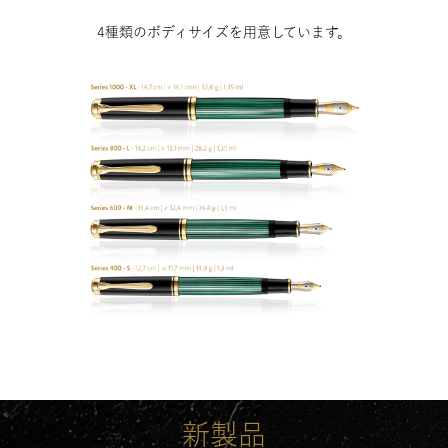
4種類のボディサイズを用意しています。
新製品