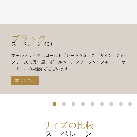
ブラック
スーベレーン 400
オールブラックにゴールドプレートを施したデザイン。この
シリーズは万年筆、ボールペン、シャープペンシル、ローラ
ーボールの4種類がございます。
詳しく見る
サイズの比較
スーベレーン