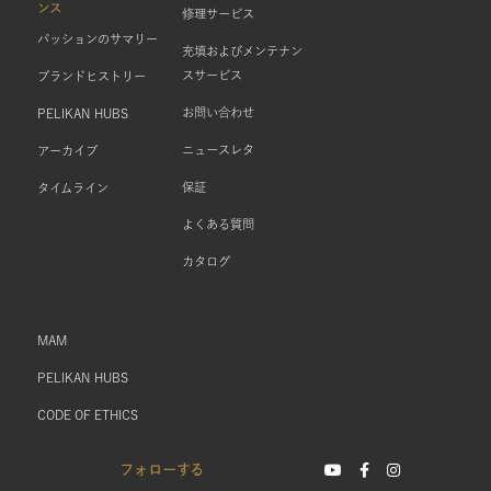
ンス
修理サービス
パッションのサマリー
充填およびメンテナン
スサービス
ブランドヒストリー
お問い合わせ
PELIKAN HUBS
ニュースレタ
アーカイブ
保証
タイムライン
よくある質問
カタログ
MAM
PELIKAN HUBS
CODE OF ETHICS
フォローする