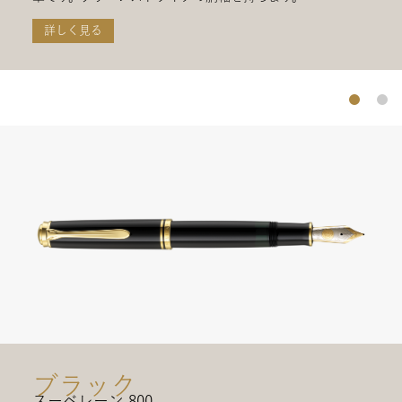
詳しく見る
ブラック
スーベレーン 800