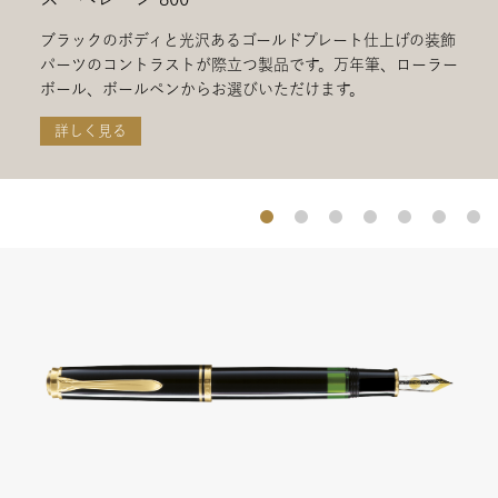
ブラックのボディと光沢あるゴールドプレート仕上げの装飾
パーツのコントラストが際立つ製品です。万年筆、ローラー
ボール、ボールペンからお選びいただけます。
詳しく見る