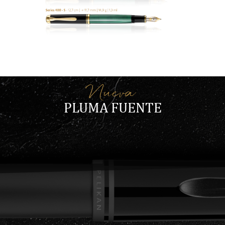
Nueva
PLUMA FUENTE