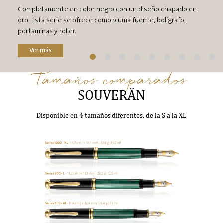
Completamente en color negro con un diseño chapado en
oro. Esta serie se ofrece como pluma fuente, bolígrafo,
portaminas y roller.
Ver más
Tamaños comparados
SOUVERÄN
Disponible en 4 tamaños diferentes, de la S a la XL