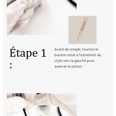
Étape 1
Avant de remplir, tournez le
bouton situé à l'extrémité du
:
stylo vers la gauche pour
avancer le piston.