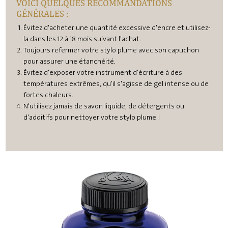
VOICI QUELQUES RECOMMANDATIONS
GÉNÉRALES :
Évitez d'acheter une quantité excessive d'encre et utilisez-
la dans les 12 à 18 mois suivant l'achat.
Toujours refermer votre stylo plume avec son capuchon
pour assurer une étanchéité.
Évitez d'exposer votre instrument d'écriture à des
températures extrêmes, qu'il s'agisse de gel intense ou de
fortes chaleurs.
N'utilisez jamais de savon liquide, de détergents ou
d'additifs pour nettoyer votre stylo plume !