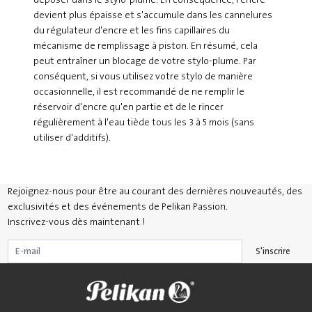
déposer dans le stylo-plume. En conséquence, l'encre
devient plus épaisse et s'accumule dans les cannelures
du régulateur d'encre et les fins capillaires du
mécanisme de remplissage à piston. En résumé, cela
peut entraîner un blocage de votre stylo-plume. Par
conséquent, si vous utilisez votre stylo de manière
occasionnelle, il est recommandé de ne remplir le
réservoir d'encre qu'en partie et de le rincer
régulièrement à l'eau tiède tous les 3 à 5 mois (sans
utiliser d'additifs).
Rejoignez-nous pour être au courant des dernières nouveautés, des
exclusivités et des événements de Pelikan Passion.
Inscrivez-vous dès maintenant !
S'inscrire