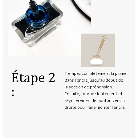
Étape 2
Trempez complètement la plume
dans l'encre jusqu'au début de
:
la section de préhension.
Ensuite, tournez lentement et
régulièrement le bouton vers la
droite pour faire monter l'encre.