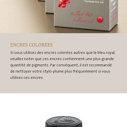
ENCRES COLOREES
Si vous utilisez des encres colorées autres que le bleu royal,
veuillez noter que ces encres contiennent une plus grande
quantité de pigments. Par conséquent, il est recommandé
de nettoyer votre stylo-plume plus fréquemment si vous
utilisez ces encres.