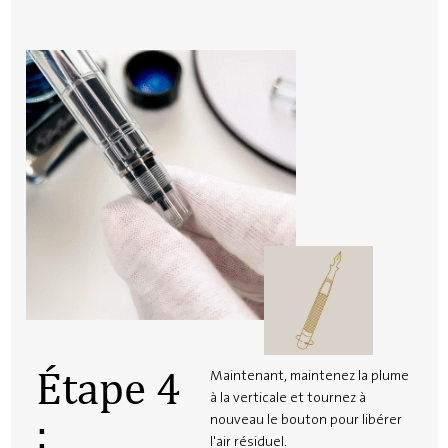
Étape 4
Maintenant, maintenez la plume
à la verticale et tournez à
:
nouveau le bouton pour libérer
l'air résiduel.