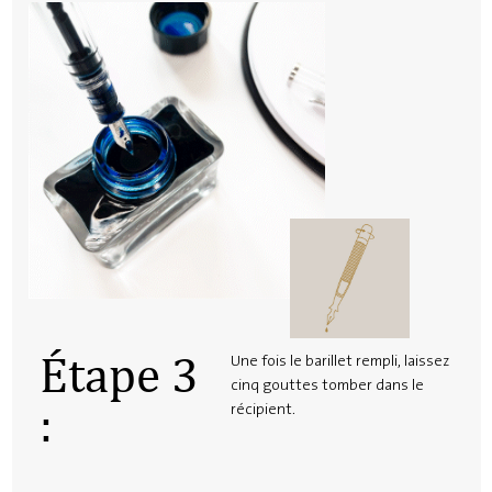
Étape 3
Une fois le barillet rempli, laissez
cinq gouttes tomber dans le
:
récipient.