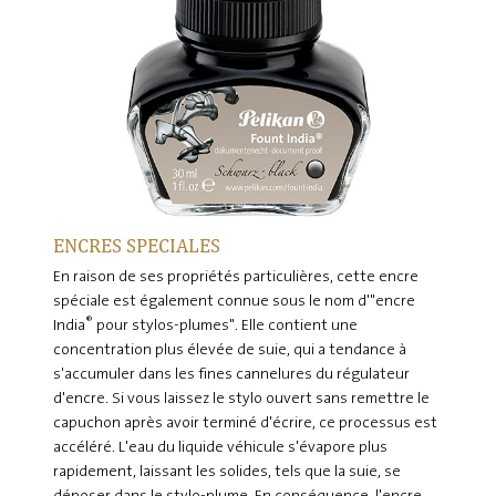
ENCRES SPECIALES
En raison de ses propriétés particulières, cette encre
spéciale est également connue sous le nom d'"encre
®
India
pour stylos-plumes". Elle contient une
concentration plus élevée de suie, qui a tendance à
s'accumuler dans les fines cannelures du régulateur
d'encre. Si vous laissez le stylo ouvert sans remettre le
capuchon après avoir terminé d'écrire, ce processus est
accéléré. L'eau du liquide véhicule s'évapore plus
rapidement, laissant les solides, tels que la suie, se