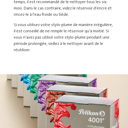
temps, il est recommandé de le nettoyer tous les six
mois. Dans le cas contraire, videz le réservoir d'encre et
rincez-le à l'eau froide ou tiède.
Si vous utilisez votre stylo-plume de manière irrégulière,
il est conseillé de ne remplir le réservoir qu'à moitié. Si
vous n'avez pas utilisé votre stylo-plume pendant une
période prolongée, veillez à le nettoyer avant de le
réutiliser.