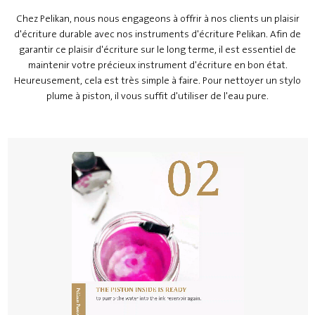
Chez Pelikan, nous nous engageons à offrir à nos clients un plaisir
d'écriture durable avec nos instruments d'écriture Pelikan. Afin de
garantir ce plaisir d'écriture sur le long terme, il est essentiel de
maintenir votre précieux instrument d'écriture en bon état.
Heureusement, cela est très simple à faire. Pour nettoyer un stylo
plume à piston, il vous suffit d'utiliser de l'eau pure.