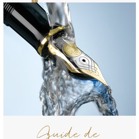
Guide de