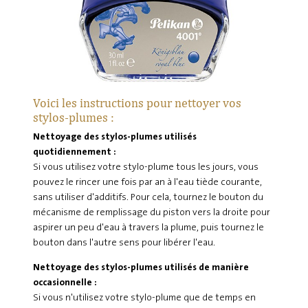
Voici les instructions pour nettoyer vos
stylos-plumes :
Nettoyage des stylos-plumes utilisés
quotidiennement :
Si vous utilisez votre stylo-plume tous les jours, vous
pouvez le rincer une fois par an à l'eau tiède courante,
sans utiliser d'additifs. Pour cela, tournez le bouton du
mécanisme de remplissage du piston vers la droite pour
aspirer un peu d'eau à travers la plume, puis tournez le
bouton dans l'autre sens pour libérer l'eau.
Nettoyage des stylos-plumes utilisés de manière
occasionnelle :
Si vous n'utilisez votre stylo-plume que de temps en