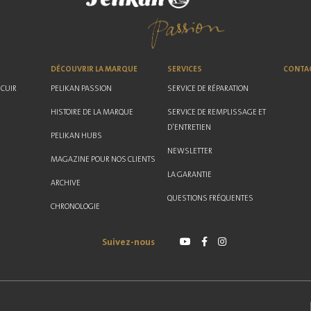
DÉCOUVRIR LA MARQUE
SERVICES
CONTA
 CUIR
PELIKAN PASSION
SERVICE DE RÉPARATION
HISTOIRE DE LA MARQUE
SERVICE DE REMPLISSAGE ET
D'ENTRETIEN
PELIKAN HUBS
NEWSLETTER
MAGAZINE POUR NOS CLIENTS
LA GARANTIE
ARCHIVE
QUESTIONS FRÉQUENTES
CHRONOLOGIE
Suivez-nous