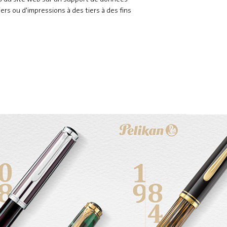
iers ou d'impressions à des tiers à des fins