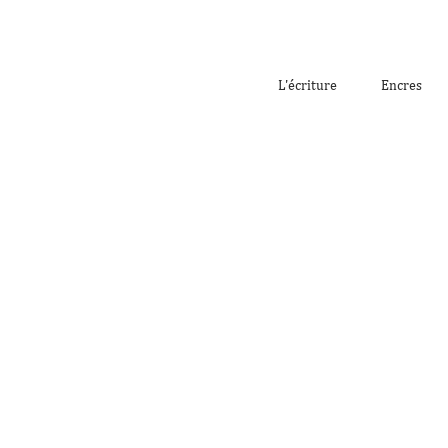
L'écriture
Encres