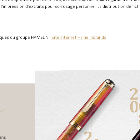
 l'impression d'extraits pour son usage personnel. La distribution de fich
rques du groupe HAMELIN :
Site Internet Hamelinbrands
s
ans