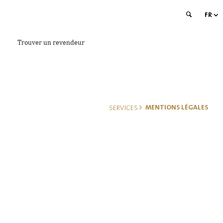
FR
Trouver un revendeur
MENTIONS LÉGALES
SERVICES