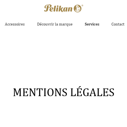
Accessoires
Découvrir la marque
Services
Contact
MENTIONS LÉGALES