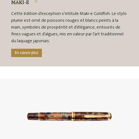
MAKI-E
Cette édition d’exception s’intitule Maki-e Goldfish. Le stylo
plume est orné de poissons rouges et blancs peints à la
main, symboles de prospérité et d’élégance, entourés de
fines vagues et d’algues, mis en valeur par l’art traditionnel
du laquage japonais.
En savoir plus