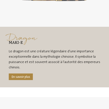
Dragon
MAKI-E
Le dragon est une créature légendaire d‘une importance
exceptionnelle dans la mythologie chinoise. Il symbolise la
puissance et est souvent associé à l‘autorité des empereurs
chinois.
En savoir plus