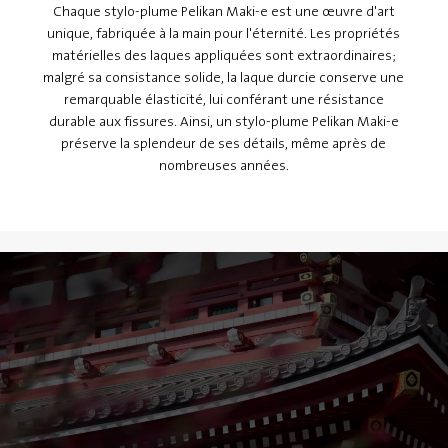
Chaque stylo-plume Pelikan Maki-e est une œuvre d'art
unique, fabriquée à la main pour l'éternité. Les propriétés
matérielles des laques appliquées sont extraordinaires;
malgré sa consistance solide, la laque durcie conserve une
remarquable élasticité, lui conférant une résistance
durable aux fissures. Ainsi, un stylo-plume Pelikan Maki-e
préserve la splendeur de ses détails, même après de
nombreuses années.