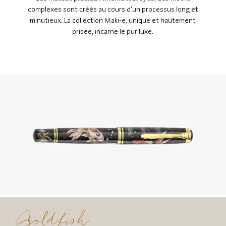
complexes sont créés au cours d'un processus long et
minutieux. La collection Maki-e, unique et hautement
prisée, incarne le pur luxe.
Goldfish