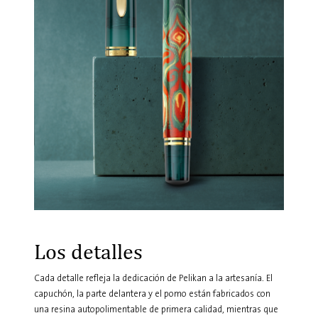
Los detalles
Cada detalle refleja la dedicación de Pelikan a la artesanía. El
capuchón, la parte delantera y el pomo están fabricados con
una resina autopolimentable de primera calidad, mientras que