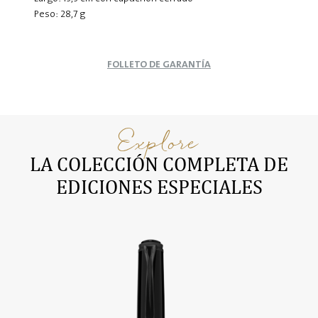
Peso: 28,7 g
FOLLETO DE GARANTÍA
Explore
LA COLECCIÓN COMPLETA DE
EDICIONES ESPECIALES