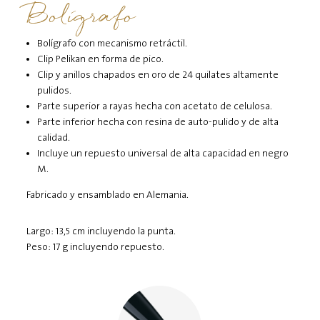
Bolígrafo
Bolígrafo con mecanismo retráctil.
Clip Pelikan en forma de pico.
Clip y anillos chapados en oro de 24 quilates altamente
pulidos.
Parte superior a rayas hecha con acetato de celulosa.
Parte inferior hecha con resina de auto-pulido y de alta
calidad.
Incluye un repuesto universal de alta capacidad en negro
M.
Fabricado y ensamblado en Alemania.
Largo: 13,5 cm incluyendo la punta.
Peso: 17 g incluyendo repuesto.