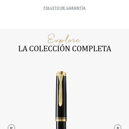
FOLLETO DE GARANTÍA
Explore
LA COLECCIÓN COMPLETA