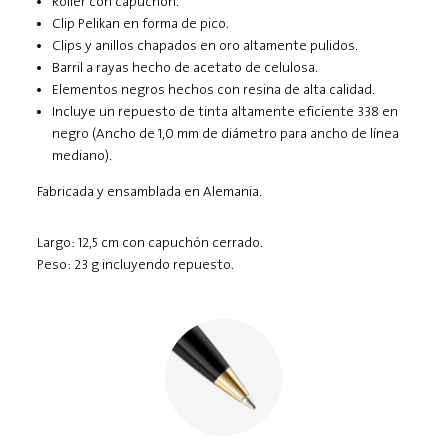
Roller con capuchón.
Clip Pelikan en forma de pico.
Clips y anillos chapados en oro altamente pulidos.
Barril a rayas hecho de acetato de celulosa.
Elementos negros hechos con resina de alta calidad.
Incluye un repuesto de tinta altamente eficiente 338 en
negro (Ancho de 1,0 mm de diámetro para ancho de línea
mediano).
Fabricada y ensamblada en Alemania.
Largo: 12,5 cm con capuchón cerrado.
Peso: 23 g incluyendo repuesto.