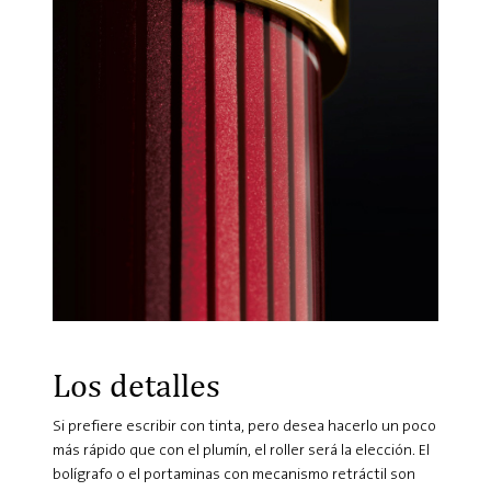
Los detalles
Si prefiere escribir con tinta, pero desea hacerlo un poco
más rápido que con el plumín, el roller será la elección. El
bolígrafo o el portaminas con mecanismo retráctil son