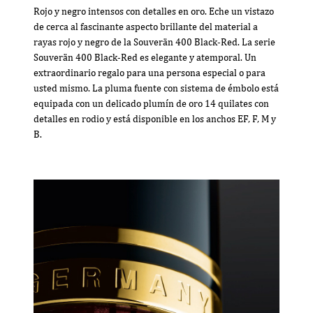
Rojo y negro intensos con detalles en oro. Eche un vistazo
de cerca al fascinante aspecto brillante del material a
rayas rojo y negro de la Souverän 400 Black-Red. La serie
Souverän 400 Black-Red es elegante y atemporal. Un
extraordinario regalo para una persona especial o para
usted mismo. La pluma fuente con sistema de émbolo está
equipada con un delicado plumín de oro 14 quilates con
detalles en rodio y está disponible en los anchos EF, F, M y
B.