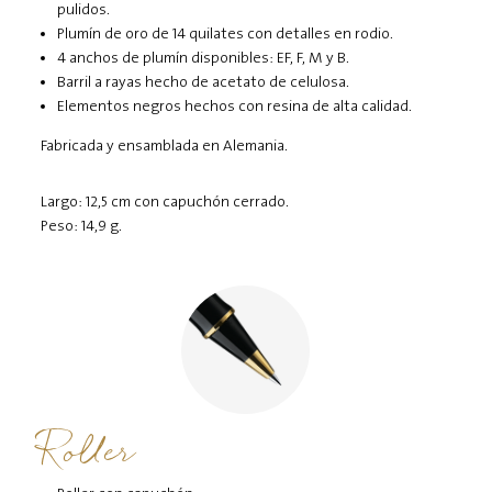
pulidos.
Plumín de oro de 14 quilates con detalles en rodio.
4 anchos de plumín disponibles: EF, F, M y B.
Barril a rayas hecho de acetato de celulosa.
Elementos negros hechos con resina de alta calidad.
Fabricada y ensamblada en Alemania.
Largo: 12,5 cm con capuchón cerrado.
Peso: 14,9 g.
Roller