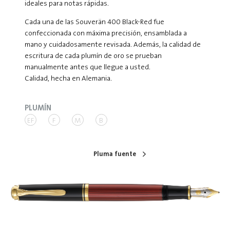
ideales para notas rápidas.
Cada una de las Souverän 400 Black-Red fue
confeccionada con máxima precisión, ensamblada a
mano y cuidadosamente revisada. Además, la calidad de
escritura de cada plumín de oro se prueban
manualmente antes que llegue a usted.
Calidad, hecha en Alemania.
PLUMÍN
EF
F
M
B
Pluma fuente