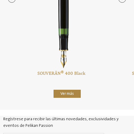
®
SOUVERÄN
400 Black
Ver más
Regístrese para recibir las últimas novedades, exclusividades y
eventos de Pelikan Passion