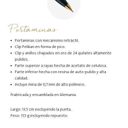
Portaminas
Portaminas con mecanismo retráctil.
Clip Pelikan en forma de pico.
Clip y anillos chapados en oro de 24 quilates altamente
pulidos.
Parte superior a rayas hecha de acetato de celulosa.
Parte inferior hecha con resina de auto-pulido y alta
calidad.
Incluye mina de 0,7 mm de alto polímero.
Frabricada y ensamblada en Alemania.
Largo: 13,5 cm excluyendo la punta.
Peso: 17,5 g incluyendo repuesto.