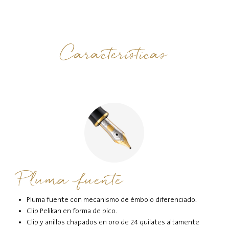
Características
Pluma fuente
Pluma fuente con mecanismo de émbolo diferenciado.
Clip Pelikan en forma de pico.
Clip y anillos chapados en oro de 24 quilates altamente