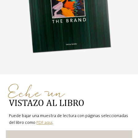
Eche un
VISTAZO AL LIBRO
Puede bajar una muestra de lectura con páginas seleccionadas
del libro como
PDF aquí
.