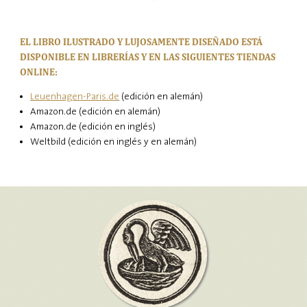
EL LIBRO ILUSTRADO Y LUJOSAMENTE DISEÑADO ESTÁ
DISPONIBLE EN LIBRERÍAS Y EN LAS SIGUIENTES TIENDAS
ONLINE:
Leuenhagen-Paris.de
(edición en alemán)
Amazon.de (edición en alemán)
Amazon.de (edición en inglés)
Weltbild (edición en inglés y en alemán)