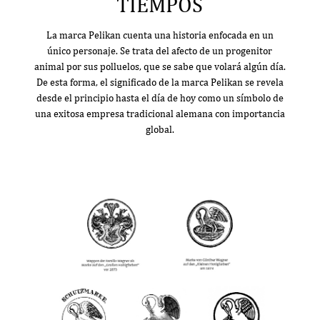
TIEMPOS
La marca Pelikan cuenta una historia enfocada en un
único personaje. Se trata del afecto de un progenitor
animal por sus polluelos, que se sabe que volará algún día.
De esta forma, el significado de la marca Pelikan se revela
desde el principio hasta el día de hoy como un símbolo de
una exitosa empresa tradicional alemana con importancia
global.