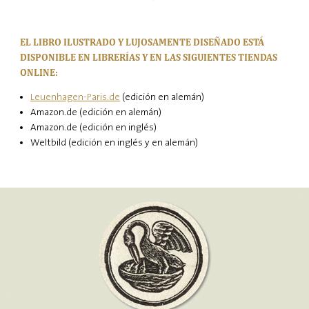
EL LIBRO ILUSTRADO Y LUJOSAMENTE DISEÑADO ESTÁ
DISPONIBLE EN LIBRERÍAS Y EN LAS SIGUIENTES TIENDAS
ONLINE:
Leuenhagen-Paris.de
(edición en alemán)
Amazon.de (edición en alemán)
Amazon.de (edición en inglés)
Weltbild (edición en inglés y en alemán)