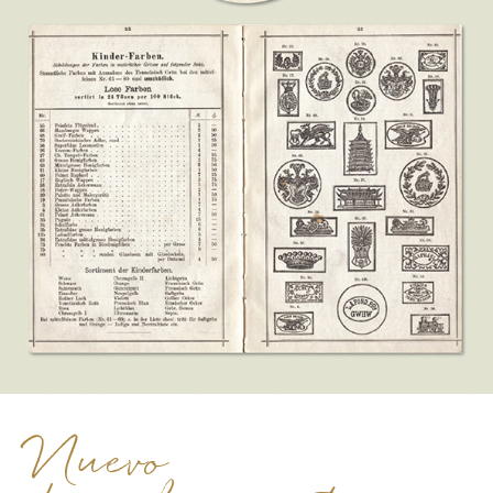
Nuevo