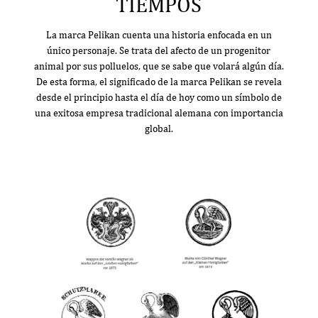
TIEMPOS
La marca Pelikan cuenta una historia enfocada en un
único personaje. Se trata del afecto de un progenitor
animal por sus polluelos, que se sabe que volará algún día.
De esta forma, el significado de la marca Pelikan se revela
desde el principio hasta el día de hoy como un símbolo de
una exitosa empresa tradicional alemana con importancia
global.