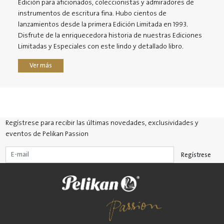
Edición para aficionados, coleccionistas y admiradores de
instrumentos de escritura fina. Hubo cientos de
lanzamientos desde la primera Edición Limitada en 1993.
Disfrute de la enriquecedora historia de nuestras Ediciones
Limitadas y Especiales con este lindo y detallado libro.
Ver más
Regístrese para recibir las últimas novedades, exclusividades y
eventos de Pelikan Passion
Regístrese