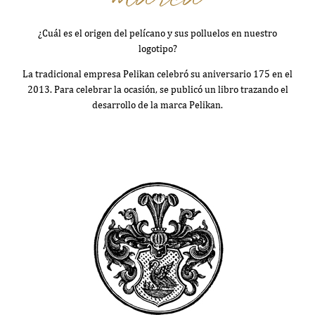
¿Cuál es el origen del pelícano y sus polluelos en nuestro
logotipo?
La tradicional empresa Pelikan celebró su aniversario 175 en el
2013. Para celebrar la ocasión, se publicó un libro trazando el
desarrollo de la marca Pelikan.