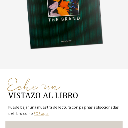
Eche un
VISTAZO AL LIBRO
Puede bajar una muestra de lectura con páginas seleccionadas
del libro como
PDF aquí
.