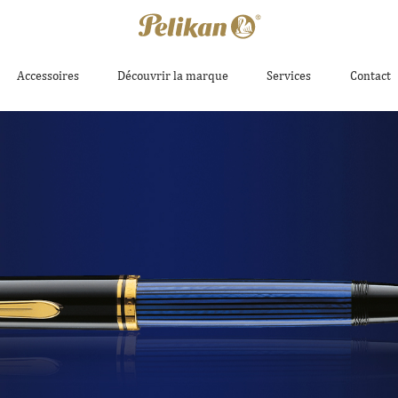
Accessoires
Découvrir la marque
Services
Contact