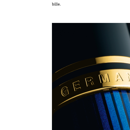
bille.