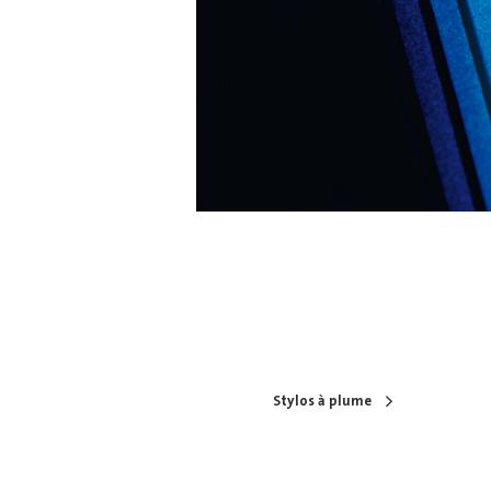
Stylos à plume