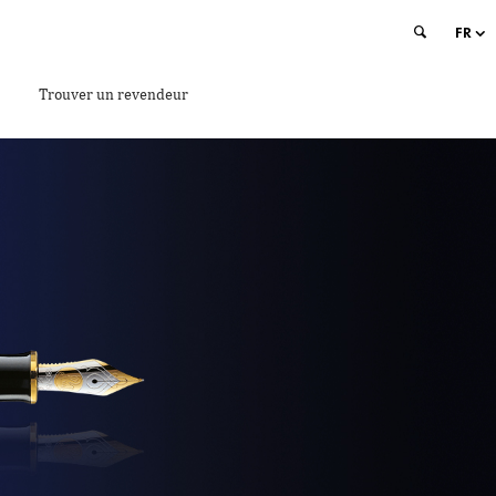
FR
Trouver un revendeur