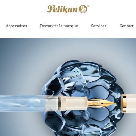
Accessoires
Découvrir la marque
Services
Contact