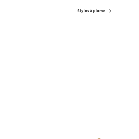
Stylos à plume