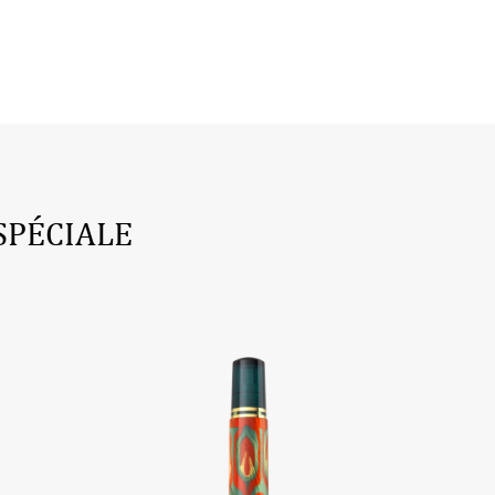
SPÉCIALE