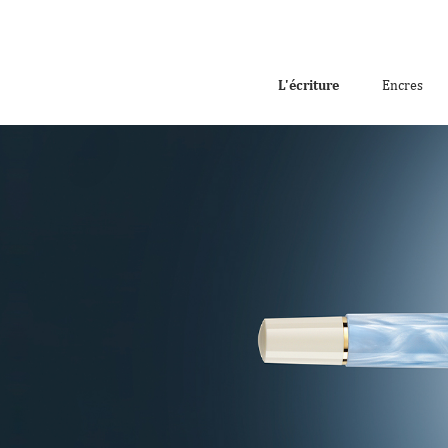
L'écriture
Encres