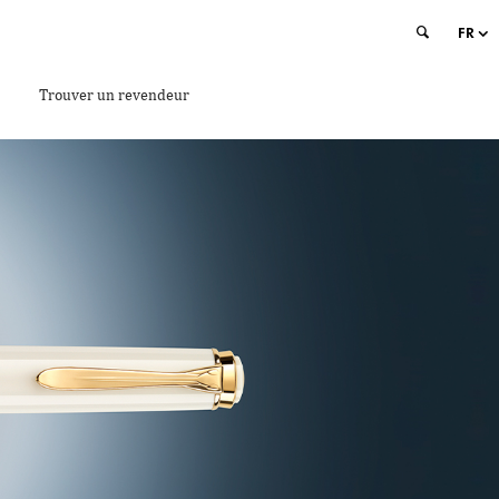
FR
Trouver un revendeur