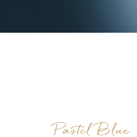
Pastel Blue