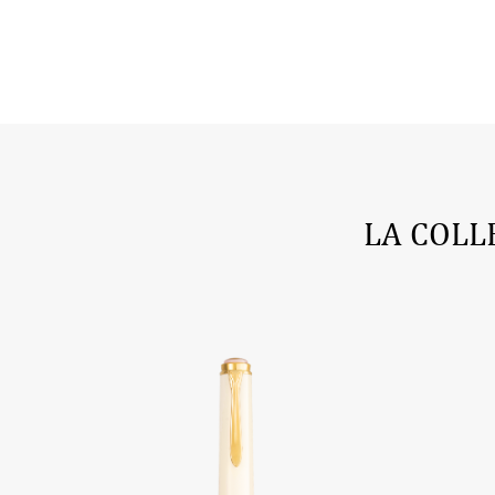
LA COLL