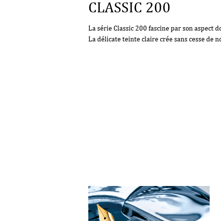
CLASSIC 200
La série Classic 200 fascine par son aspect d
La délicate teinte claire crée sans cesse de n