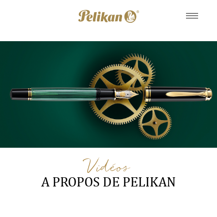
Vidéos
A PROPOS DE PELIKAN