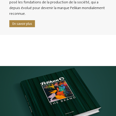
posé les fondations de la production de la société, qui a
depuis évolué pour devenir la marque Pelikan mondialement
reconnue.
En savoir plus