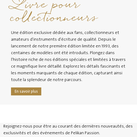
Livre pour
collectionneurs
Une édition exclusive dédiée aux fans, collectionneurs et
amateurs d'instruments d'écriture de qualité. Depuis le
lancement de notre première édition limitée en 1993, des
centaines de modèles ont été introduits. Plongez dans
l'histoire riche de nos éditions spéciales et limitées à travers
ce magnifique livre détaillé. Explorez les détails fascinants et
les moments marquants de chaque édition, capturant ainsi
toute la splendeur de notre parcours.
En savoir plus
Rejoignez-nous pour être au courant des dernières nouveautés, des
exclusivités et des événements de Pelikan Passion.