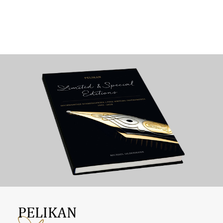
PELIKAN