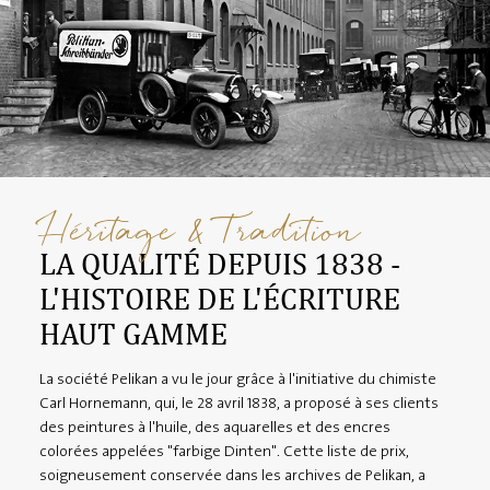
Héritage & Tradition
LA QUALITÉ DEPUIS 1838 -
L'HISTOIRE DE L'ÉCRITURE
HAUT GAMME
La société Pelikan a vu le jour grâce à l'initiative du chimiste
Carl Hornemann, qui, le 28 avril 1838, a proposé à ses clients
des peintures à l'huile, des aquarelles et des encres
colorées appelées "farbige Dinten". Cette liste de prix,
soigneusement conservée dans les archives de Pelikan, a