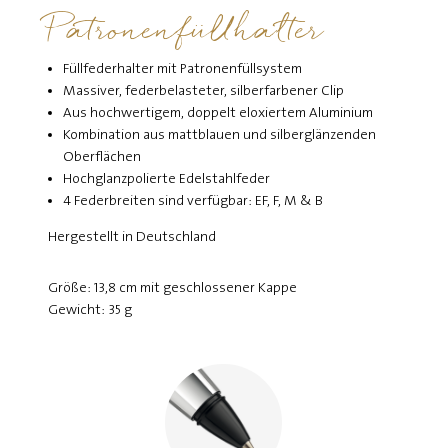
Patronenfüllhalter
Füllfederhalter mit Patronenfüllsystem
Massiver, federbelasteter, silberfarbener Clip
Aus hochwertigem, doppelt eloxiertem Aluminium
Kombination aus mattblauen und silberglänzenden
Oberflächen
Hochglanzpolierte Edelstahlfeder
4 Federbreiten sind verfügbar: EF, F, M & B
Hergestellt in Deutschland
Größe: 13,8 cm mit geschlossener Kappe
Gewicht: 35 g