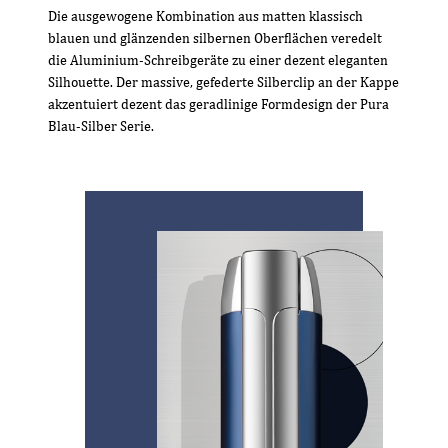
Die ausgewogene Kombination aus matten klassisch
blauen und glänzenden silbernen Oberflächen veredelt
die Aluminium-Schreibgeräte zu einer dezent eleganten
Silhouette. Der massive, gefederte Silberclip an der Kappe
akzentuiert dezent das geradlinige Formdesign der Pura
Blau-Silber Serie.