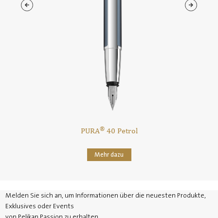
®
PURA
40 Petrol
Mehr dazu
Melden Sie sich an, um Informationen über die neuesten Produkte,
Exklusives oder Events
von Pelikan Passion zu erhalten.