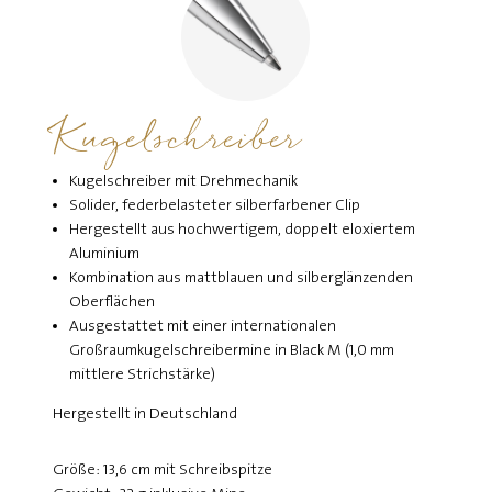
Kugelschreiber
Kugelschreiber mit Drehmechanik
Solider, federbelasteter silberfarbener Clip
Hergestellt aus hochwertigem, doppelt eloxiertem
Aluminium
Kombination aus mattblauen und silberglänzenden
Oberflächen
Ausgestattet mit einer internationalen
Großraumkugelschreibermine in Black M (1,0 mm
mittlere Strichstärke)
Hergestellt in Deutschland
Größe: 13,6 cm mit Schreibspitze