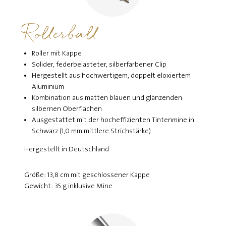
Rollerball
Roller mit Kappe
Solider, federbelasteter, silberfarbener Clip
Hergestellt aus hochwertigem, doppelt eloxiertem
Aluminium
Kombination aus matten blauen und glänzenden
silbernen Oberflächen
Ausgestattet mit der hocheffizienten Tintenmine in
Schwarz (1,0 mm mittlere Strichstärke)
Hergestellt in Deutschland
Größe: 13,8 cm mit geschlossener Kappe
Gewicht: 35 g inklusive Mine