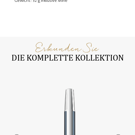
Gewicht: 32 g inklusive Mine
Erkunden Sie
DIE KOMPLETTE KOLLEKTION