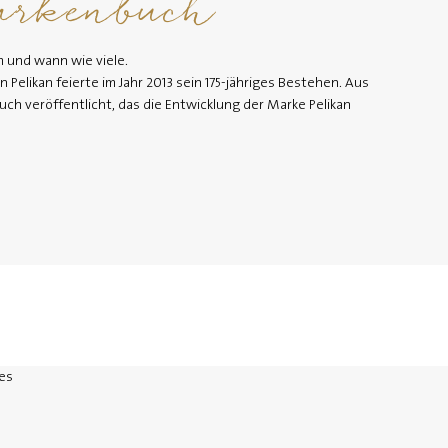
rkenbuch
 und wann wie viele.
Pelikan feierte im Jahr 2013 sein 175-jähriges Bestehen. Aus
ch veröffentlicht, das die Entwicklung der Marke Pelikan
es