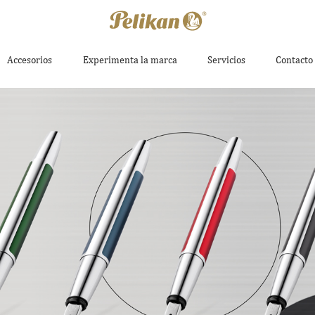
Accesorios
Experimenta la marca
Servicios
Contacto