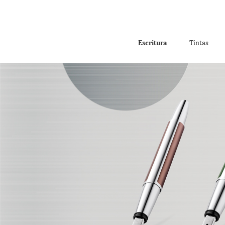
Escritura
Tintas