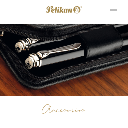
Accesorios