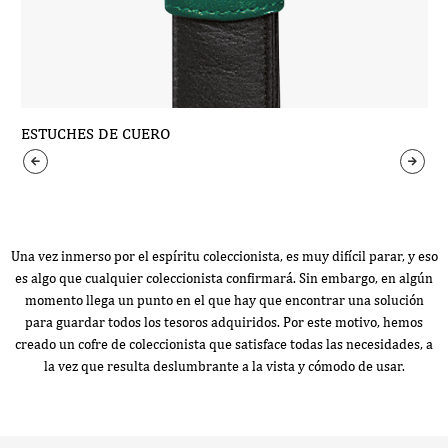
ESTUCHES DE CUERO
Una vez inmerso por el espíritu coleccionista, es muy difícil parar, y eso
es algo que cualquier coleccionista confirmará. Sin embargo, en algún
momento llega un punto en el que hay que encontrar una solución
para guardar todos los tesoros adquiridos. Por este motivo, hemos
creado un cofre de coleccionista que satisface todas las necesidades, a
la vez que resulta deslumbrante a la vista y cómodo de usar.