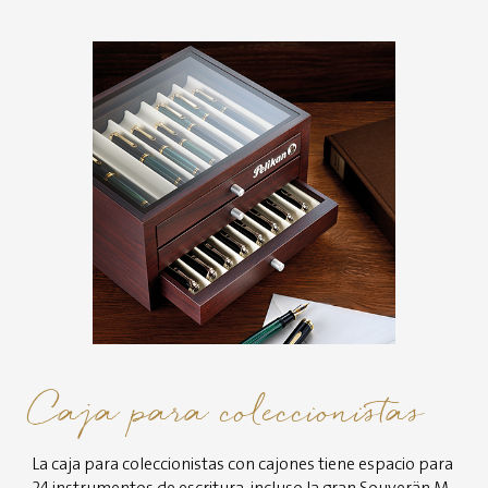
Caja para coleccionistas
La caja para coleccionistas con cajones tiene espacio para