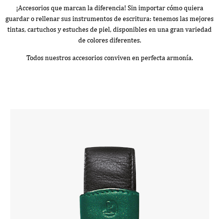
¡Accesorios que marcan la diferencia! Sin importar cómo quiera
guardar o rellenar sus instrumentos de escritura: tenemos las mejores
tintas, cartuchos y estuches de piel, disponibles en una gran variedad
de colores diferentes.
Todos nuestros accesorios conviven en perfecta armonía.