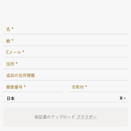
×
日本
保証書のアップロード
ブラウザー