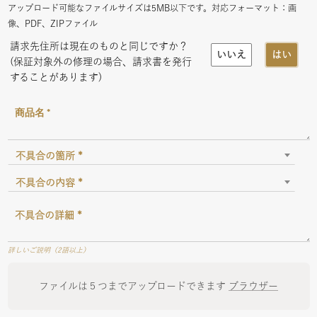
アップロード可能なファイルサイズは5MB以下です。対応フォーマット：画
像、PDF、ZIPファイル
請求先住所は現在のものと同じですか？
いいえ
はい
(保証対象外の修理の場合、請求書を発行
することがあります)
不具合の箇所 *
不具合の内容 *
詳しいご説明（2語以上）
ファイルは５つまでアップロードできます
ブラウザー