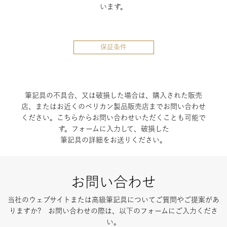
います。
保証条件
筆記具の不具合、又は破損した場合は、購入された販売
店、またはお近くのペリカン製品販売店までお問い合わせ
ください。こちらからお問い合わせいただくことも可能で
す。フォームに入力して、破損した
筆記具の詳細をお送りください。
お問い合わせ
当社のウェブサイトまたは高級筆記具についてご質問やご提案があ
りますか? お問い合わせの際は、以下のフォームにご入力くださ
い。