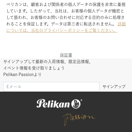
ペリカンは、顧客および関係者の個人データの保護を非常に重視
しています。したがって、当社は、お客様の個人データが機密と
して扱われ、お客様のお問い合わせに対応する目的のみに処理さ
れることを保証します。データは第三者に転送されません。
詳細
については、当社のプライバシーポリシーをご覧ください。
保証書
サインアップして最新の入荷情報、限定品情報、
イベント情報を受け取りましょう
Pelikan Passionより
サインアップ