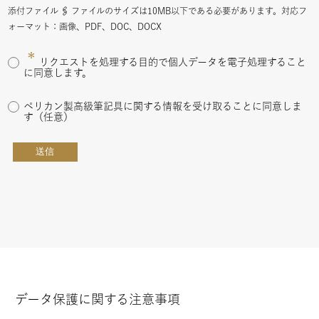
添付ファイル 🖇️ ファイルのサイズは10MB以下である必要があります。対応フ
ォーマット：画像、PDF、DOC、DOCX
*
リクエストを処理する目的で個人データを電子処理すること
に同意します。
ペリカン製高級筆記具に関する情報を受け取ることに同意しま
す（任意）
送信
データ保護に関する注意事項