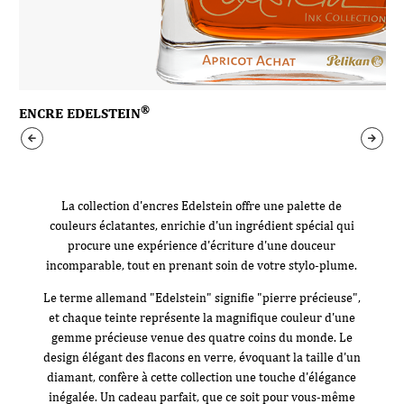
®
ENCRE EDELSTEIN
La collection d'encres Edelstein offre une palette de
couleurs éclatantes, enrichie d'un ingrédient spécial qui
procure une expérience d'écriture d'une douceur
incomparable, tout en prenant soin de votre stylo-plume.
Le terme allemand "Edelstein" signifie "pierre précieuse",
et chaque teinte représente la magnifique couleur d'une
gemme précieuse venue des quatre coins du monde. Le
design élégant des flacons en verre, évoquant la taille d'un
diamant, confère à cette collection une touche d'élégance
inégalée. Un cadeau parfait, que ce soit pour vous-même