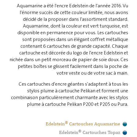
Aquamarine a été l'encre Edelstein de l'année 2016. Vu
l'énorme succès de cette couleur limitée, nous avons
décidé de la proposer dans l'assortiment standard.
Aquamarine, dont la couleur est vert turquoise, est
disponible en permanence pour vous. Les cartouches
sont proposées dans un élégant coffret métallique
contenant 6 cartouches de grande capacité. Chaque
cartouche est décorée du logo de l'encre Edelstein et
nichée dans un petit morceau de papier de soie doux. Ces
petites boîtes se glissent facilement dans la poche de
votre veste ou de votre sac à main.
Ces cartouches d'encre géantes s'adaptent à tous les
stylos plume à cartouche Pelikan et forment une
combinaison particulièrement charmante avec les stylos
plume à cartouche Pelikan P200 et P205 ou Pura.
®
Edelstein
Cartouches Aquamarine
®
Edelstein
Cartouches Topaz