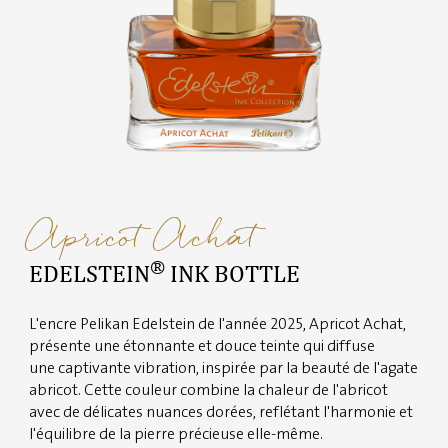
Apricot Achat
®
EDELSTEIN
INK BOTTLE
L'encre Pelikan Edelstein de l'année 2025, Apricot Achat,
présente une étonnante et douce teinte qui diffuse
une captivante vibration, inspirée par la beauté de l'agate
abricot. Cette couleur combine la chaleur de l'abricot
avec de délicates nuances dorées, reflétant l'harmonie et
l'équilibre de la pierre précieuse elle-même.