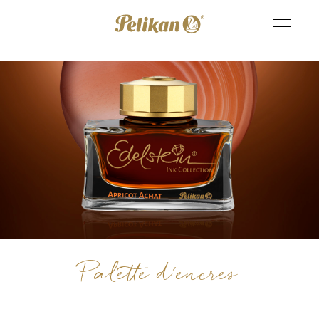
Palette d'encres