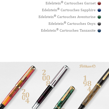
®
Edelstein
Cartouches Garnet
®
Edelstein
Cartouches Sapphire
®
Edelstein
Cartouches Aventurine
®
Edelstein
Cartouches Onyx
®
Edelstein
Cartouches Tanzanite