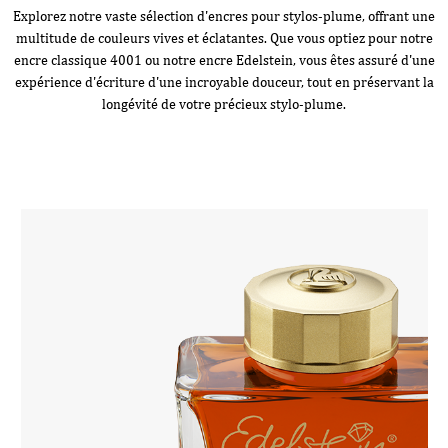
Explorez notre vaste sélection d'encres pour stylos-plume, offrant une
multitude de couleurs vives et éclatantes. Que vous optiez pour notre
encre classique 4001 ou notre encre Edelstein, vous êtes assuré d'une
expérience d'écriture d'une incroyable douceur, tout en préservant la
longévité de votre précieux stylo-plume.