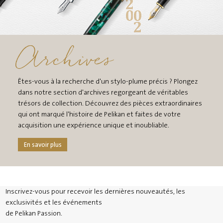
Archives
Êtes-vous à la recherche d'un stylo-plume précis ? Plongez
dans notre section d'archives regorgeant de véritables
trésors de collection. Découvrez des pièces extraordinaires
qui ont marqué l'histoire de Pelikan et faites de votre
acquisition une expérience unique et inoubliable.
En savoir plus
Inscrivez-vous pour recevoir les dernières nouveautés, les
exclusivités et les événements
de Pelikan Passion.