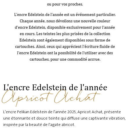
ou pour vos proches.
L'encre Edelstein de l'année est un événement particulier.
Chaque année, nous dévoilons une nouvelle couleur
d'encre Edelstein, disponible exclusivement pour l'année
en cours. Les teintes les plus prisées de la collection
Edelstein sont également disponibles sous forme de
cartouches. Ainsi, ceux qui apprécient l'écriture fluide de
l'encre Edelstein ont la possibilité de l'utiliser avec des
cartouches, pour une commodité accrue.
L'encre Edelstein de l'année
Apricot Achat
L'encre Pelikan Edelstein de l'année 2025, Apricot Achat, présente
une étonnante et douce teinte qui diffuse une captivante vibration,
inspirée par la beauté de l'agate abricot.