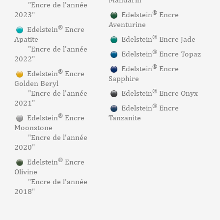
"Encre de l'année
®
2023"
Edelstein
Encre
Aventurine
®
Edelstein
Encre
®
Apatite
Edelstein
Encre Jade
"Encre de l'année
®
Edelstein
Encre Topaz
2022"
®
Edelstein
Encre
®
Edelstein
Encre
Sapphire
Golden Beryl
®
"Encre de l'année
Edelstein
Encre Onyx
2021"
®
Edelstein
Encre
®
Edelstein
Encre
Tanzanite
Moonstone
"Encre de l'année
2020"
®
Edelstein
Encre
Olivine
"Encre de l'année
2018"