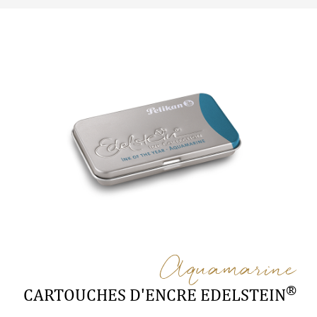
Aquamarine
®
CARTOUCHES D'ENCRE EDELSTEIN