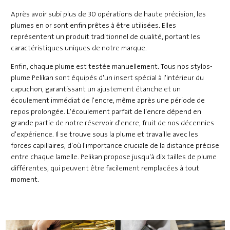
Après avoir subi plus de 30 opérations de haute précision, les
plumes en or sont enfin prêtes à être utilisées. Elles
représentent un produit traditionnel de qualité, portant les
caractéristiques uniques de notre marque.
Enfin, chaque plume est testée manuellement. Tous nos stylos-
plume Pelikan sont équipés d'un insert spécial à l'intérieur du
capuchon, garantissant un ajustement étanche et un
écoulement immédiat de l'encre, même après une période de
repos prolongée. L'écoulement parfait de l'encre dépend en
grande partie de notre réservoir d'encre, fruit de nos décennies
d'expérience. Il se trouve sous la plume et travaille avec les
forces capillaires, d'où l'importance cruciale de la distance précise
entre chaque lamelle. Pelikan propose jusqu'à dix tailles de plume
différentes, qui peuvent être facilement remplacées à tout
moment.