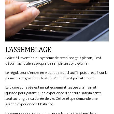
L'ASSEMBLAGE
Grâce à l'invention du système de remplissage à piston, il est
désormais facile et propre de remplir un stylo-plume.
Le régulateur d'encre en plastique est chauffé, puis pressé sur la
plume en or gravée et testée, s'emboîtant parfaitement.
La plume achevée est minutieusement testée à la main et
ajustée pour garantir une expérience d'écriture satisfaisante
tout au long de sa durée de vie. Cette étape demande une
grande expérience et habileté.
L'assemblage du capuchon marque la dernière étape de la