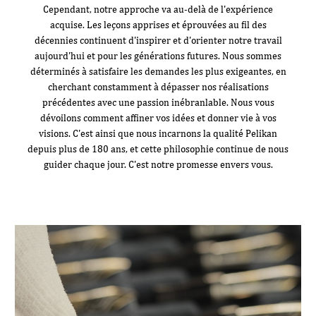
Cependant, notre approche va au-delà de l'expérience
acquise. Les leçons apprises et éprouvées au fil des
décennies continuent d'inspirer et d'orienter notre travail
aujourd'hui et pour les générations futures. Nous sommes
déterminés à satisfaire les demandes les plus exigeantes, en
cherchant constamment à dépasser nos réalisations
précédentes avec une passion inébranlable. Nous vous
dévoilons comment affiner vos idées et donner vie à vos
visions. C'est ainsi que nous incarnons la qualité Pelikan
depuis plus de 180 ans, et cette philosophie continue de nous
guider chaque jour. C'est notre promesse envers vous.