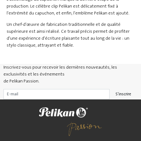
production. Le célèbre clip Pelikan est délicatement fixé à
l'extrémité du capuchon, et enfin, l'emblème Pelikan est ajouté.
Un chef-d'œuvre de fabrication traditionnelle et de qualité
supérieure est ainsi réalisé. Ce travail précis permet de profiter
d'une expérience d'écriture plaisante tout au long de la vie : un
stylo classique, attrayant et fiable.
Inscrivez-vous pour recevoir les dernières nouveautés, les
exclusivités et les événements
de Pelikan Passion.
S'inscrire