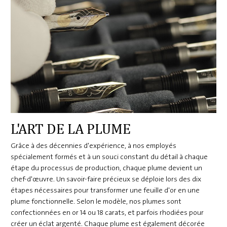
L'ART DE LA PLUME
Grâce à des décennies d'expérience, à nos employés
spécialement formés et à un souci constant du détail à chaque
étape du processus de production, chaque plume devient un
chef-d'œuvre. Un savoir-faire précieux se déploie lors des dix
étapes nécessaires pour transformer une feuille d'or en une
plume fonctionnelle. Selon le modèle, nos plumes sont
confectionnées en or 14 ou 18 carats, et parfois rhodiées pour
créer un éclat argenté. Chaque plume est également décorée