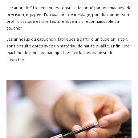
Le canon de Stresemann est ensuite façonné par une machine de
précision, équipée d'un diamant de meulage, pour lui donner son
profil classique et une texture lisse mais reconnaissable au
toucher.
Les anneaux du capuchon, fabriqués à partir d'un tube en laiton,
sont ensuite dorés avec un matériau de haute qualité. Enfin, une
machine de moulage par injection fixe les anneaux sur le
capuchon.