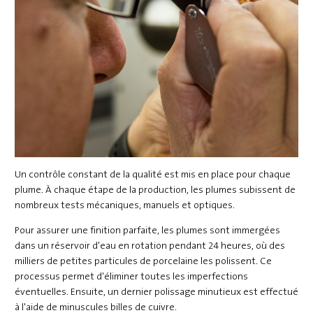
Un contrôle constant de la qualité est mis en place pour chaque
plume. À chaque étape de la production, les plumes subissent de
nombreux tests mécaniques, manuels et optiques.
Pour assurer une finition parfaite, les plumes sont immergées
dans un réservoir d'eau en rotation pendant 24 heures, où des
milliers de petites particules de porcelaine les polissent. Ce
processus permet d'éliminer toutes les imperfections
éventuelles. Ensuite, un dernier polissage minutieux est effectué
à l'aide de minuscules billes de cuivre.