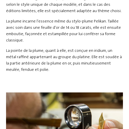
selon le style unique de chaque modèle, et dans le cas des
éditions limitées, elle est spécialement adaptée au thème choisi.
La plume incarne l'essence même du stylo-plume Pelikan. Taillée
avec soin dans une feuille d'or de 14 ou 18 carats, elle est ensuite
emboutie, façonnée et estampillée pour lui conférer sa forme
classique.
La pointe de la plume, quant à elle, est conçue en iridium, un
métal raffiné appartenant au groupe du platine. Elle est soudée à
la partie antérieure de la plume en or, puis minutieusement
meulée, fendue et polie.