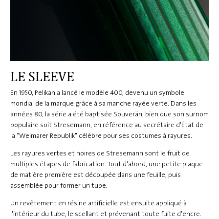
LE SLEEVE
En 1950, Pelikan a lancé le modèle 400, devenu un symbole
mondial de la marque grâce à sa manche rayée verte. Dans les
années 80, la série a été baptisée Souverän, bien que son surnom
populaire soit Stresemann, en référence au secrétaire d'État de
la "Weimarer Republik" célèbre pour ses costumes à rayures.
Les rayures vertes et noires de Stresemann sont le fruit de
multiples étapes de fabrication. Tout d'abord, une petite plaque
de matière première est découpée dans une feuille, puis
assemblée pour former un tube.
Un revêtement en résine artificielle est ensuite appliqué à
l'intérieur du tube, le scellant et prévenant toute fuite d'encre.