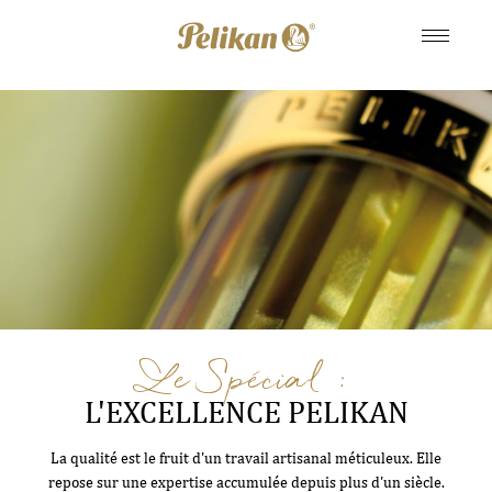
Le Spécial :
L'EXCELLENCE PELIKAN
La qualité est le fruit d'un travail artisanal méticuleux. Elle
repose sur une expertise accumulée depuis plus d'un siècle.