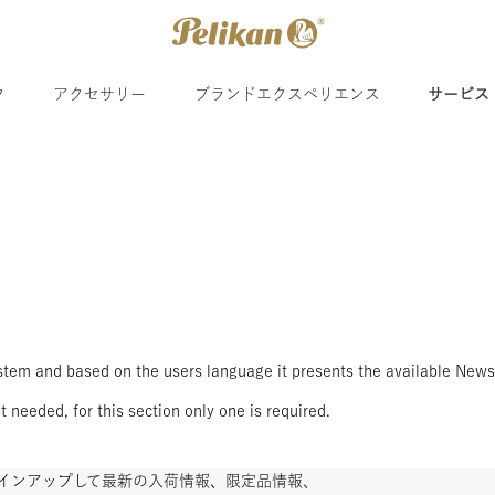
ク
アクセサリー
ブランドエクスペリエンス
サービス
 system and based on the users language it presents the available New
 needed, for this section only one is required.
インアップして最新の入荷情報、限定品情報、